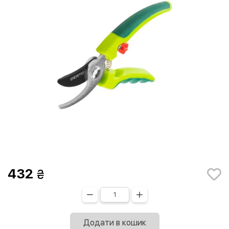
432
Додати в кошик