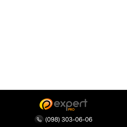
(098) 303-06-06