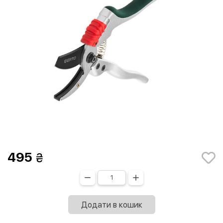
495
Додати в кошик