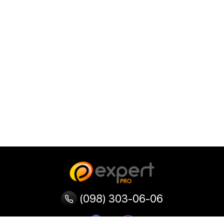
(098) 303-06-06