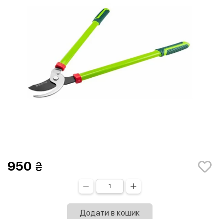
950
Додати в кошик