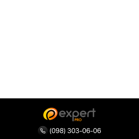
(098) 303-06-06