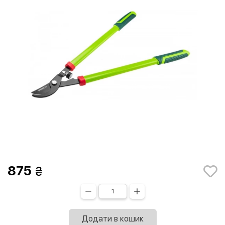
875
Додати в кошик