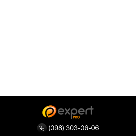
(098) 303-06-06