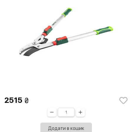
2515
Додати в кошик