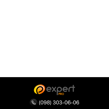
(098) 303-06-06