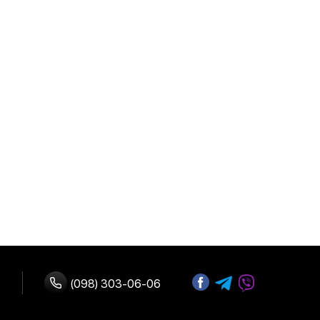
(098) 303-06-06