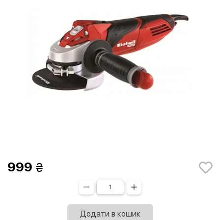
999
Додати в кошик