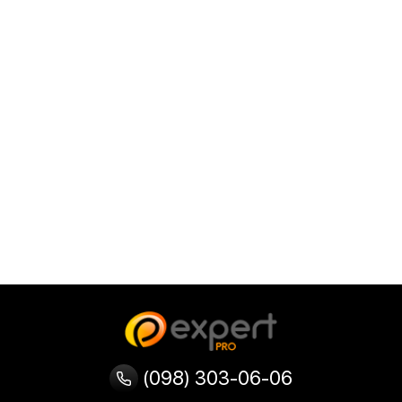
(098) 303-06-06