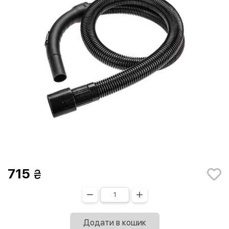
715
Додати в кошик