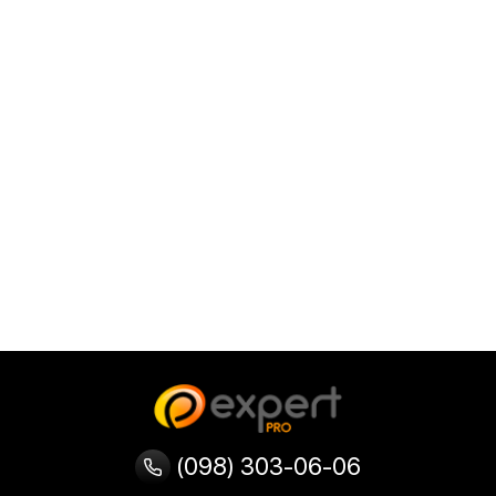
(098) 303-06-06