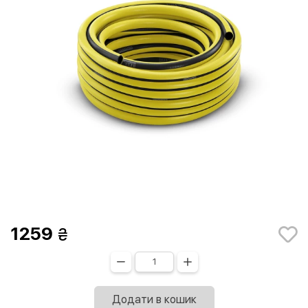
1259
Додати в кошик