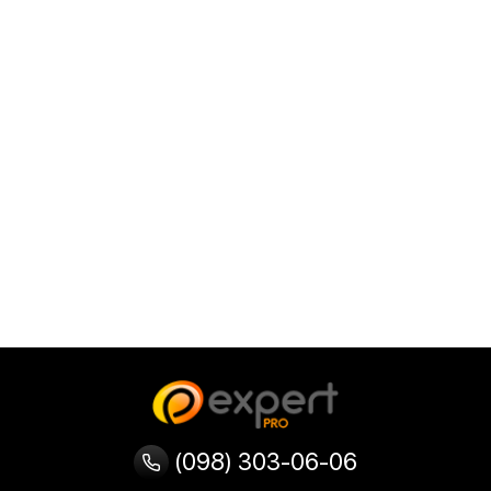
(098) 303-06-06