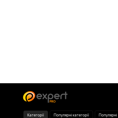
Категорії
Популярні категорії
Популярні