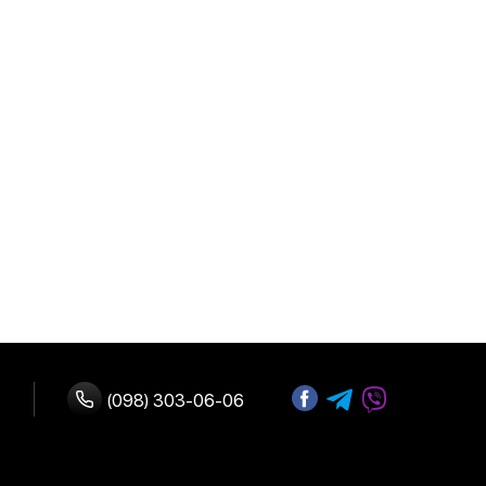
(098) 303-06-06