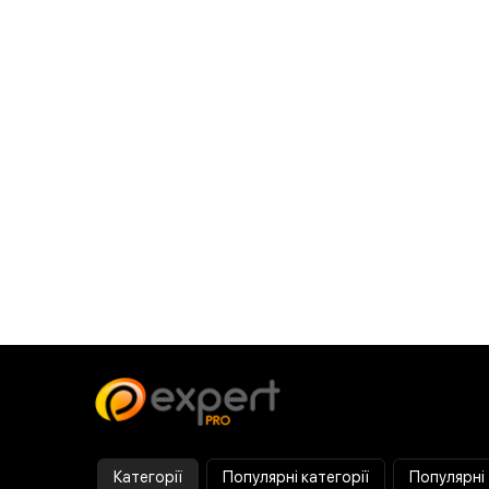
Категорії
Популярні категорії
Популярні