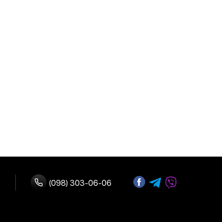
(098) 303-06-06