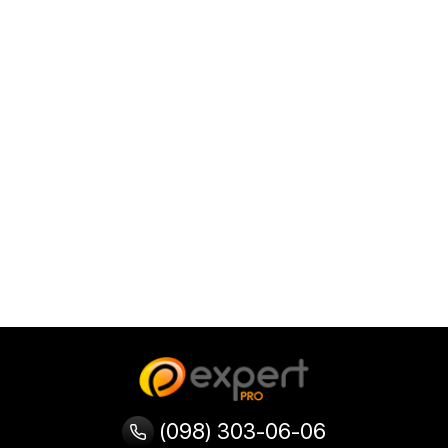
(098) 303-06-06