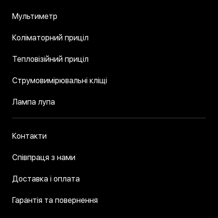
Мультиметр
Коліматорний приціл
Тепловізійний приціл
Струмовимірювальні кліщі
Лампа лупа
Контакти
Співпраця з нами
Доставка і оплата
Гарантія та повернення