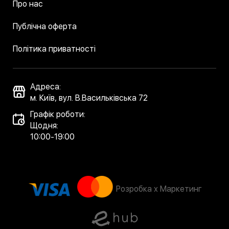
Про нас
Публічна оферта
Політика приватності
Адреса:
м. Київ, вул. В.Васильківська 72
Графік роботи:
Щодня:
10:00-19:00
Розробка x Маркетинг