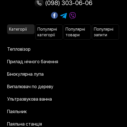
(098) 303-06-06
Категорії
Популярні
Популярні
Популярні
категорії
товари
запити
Тепловізор
Прилад нічного бачення
Бінокулярна лупа
Випалювач по дереву
Ультразвукова ванна
Паяльник
Паяльна станція