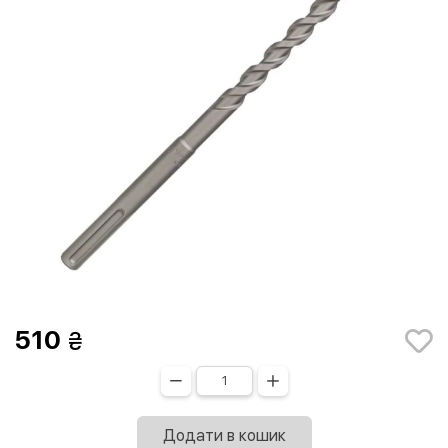
510
Додати в кошик