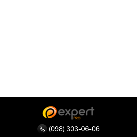
(098) 303-06-06