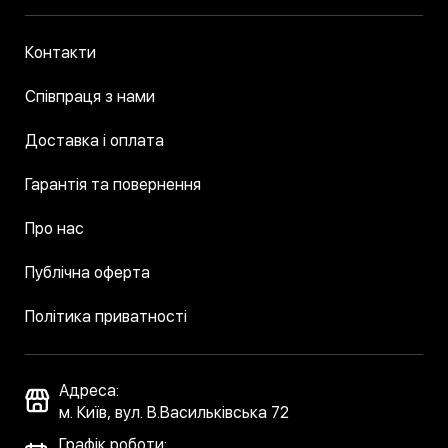
Контакти
Співпраця з нами
Доставка і оплата
Гарантія та повернення
Про нас
Публічна оферта
Політика приватності
Адреса:
м. Київ, вул. В.Васильківська 72
Графік роботи: