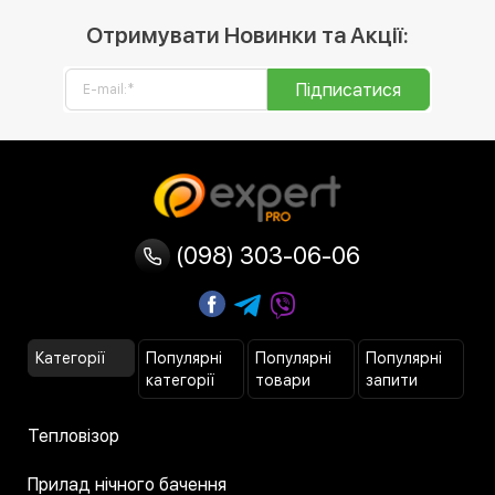
Отримувати Новинки та Акції:
Підписатися
(098) 303-06-06
Категорії
Популярні
Популярні
Популярні
категорії
товари
запити
Тепловізор
Прилад нічного бачення