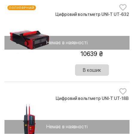
ПОПУЛЯРНИЙ
Цифровий вольтметр UNI-T UT-632
Немає в наявності
10639
В кошик
Цифровий вольтметр UNI-T UT-18B
Немає в наявності