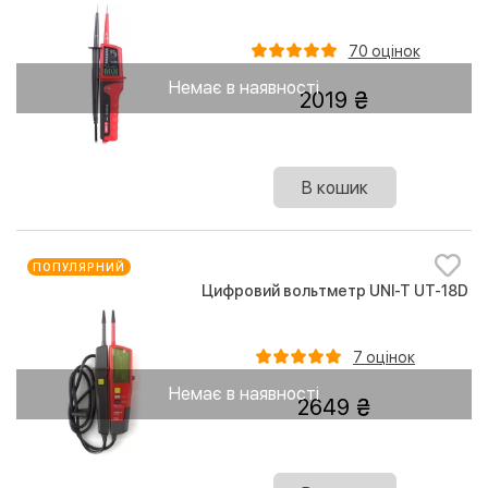
70 оцінок
Немає в наявності
2019
В кошик
ПОПУЛЯРНИЙ
Цифровий вольтметр UNI-T UT-18D
7 оцінок
Немає в наявності
2649