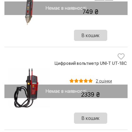
Немає в наявності
749
В кошик
Цифровий вольтметр UNI-T UT-18C
2 оцінки
Немає в наявності
2339
В кошик