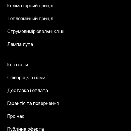
Коліматорний приціл
Тепловізійний приціл
Струмовимірювальні кліщі
Лампа лупа
Контакти
Співпраця з нами
Доставка і оплата
Гарантія та повернення
Про нас
Публічна оферта