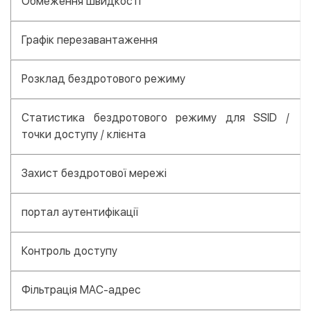
Обмеження швидкості
Графік перезавантаження
Розклад бездротового режиму
Статистика бездротового режиму для SSID /
точки доступу / клієнта
Захист бездротової мережі
портал аутентифікації
Контроль доступу
Фільтрація MAC-адрес