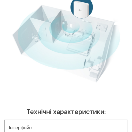
Технічні характеристики:
Інтерфейс