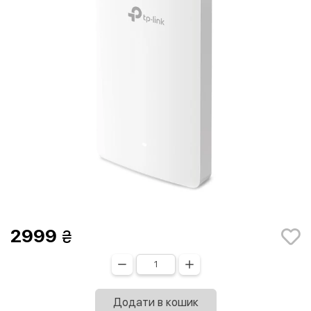
2999
Додати в кошик