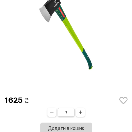
1625
Додати в кошик