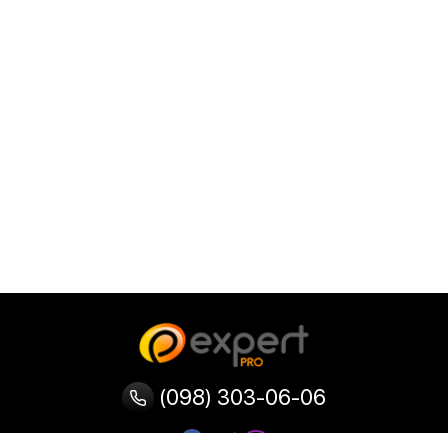
(098) 303-06-06