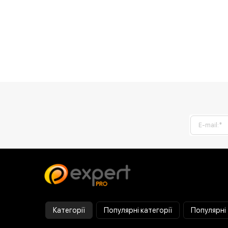
Категорії
Популярні категорії
Популярні