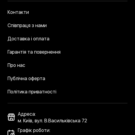
Контакти
Співпраця з нами
Доставка і оплата
Гарантія та повернення
Про нас
Публічна оферта
Політика приватності
Адреса:
м. Київ, вул. В.Васильківська 72
Графік роботи: