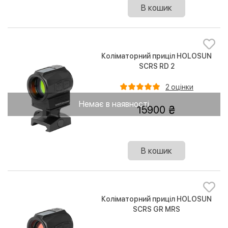
В кошик
Коліматорний приціл HOLOSUN
SCRS RD 2
2 оцінки
Немає в наявності
15900
В кошик
Коліматорний приціл HOLOSUN
SCRS GR MRS