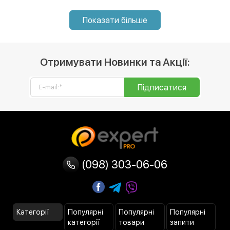
Показати більше
Отримувати Новинки та Акції:
Підписатися
(098) 303-06-06
Категорії
Популярні
Популярні
Популярні
категорії
товари
запити