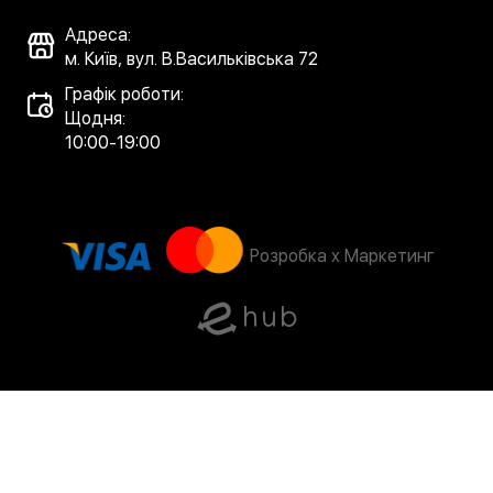
Адреса:
м. Київ, вул. В.Васильківська 72
Графік роботи:
Щодня:
10:00-19:00
Розробка x Маркетинг