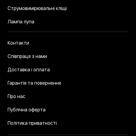
Струмовимірювальні кліщі
Лампа лупа
Контакти
Співпраця з нами
Доставка і оплата
Гарантія та повернення
Про нас
Публічна оферта
Політика приватності