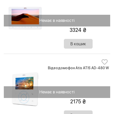
Немає в наявності
3324
В кошик
Відеодомофон Atis ATIS AD-480 W
Немає в наявності
2175