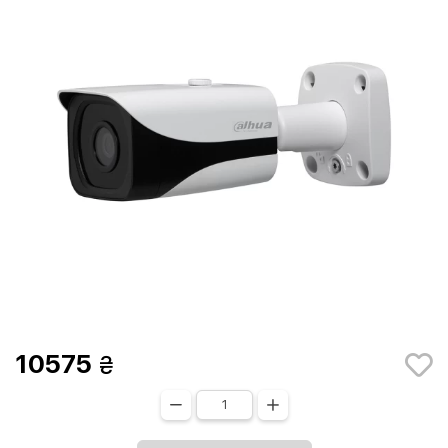
10575