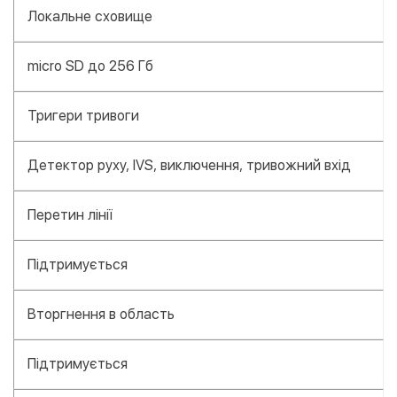
Локальне сховище
micro SD до 256 Гб
Тригери тривоги
Детектор руху, IVS, виключення, тривожний вхід
Перетин лінії
Підтримується
Вторгнення в область
Підтримується