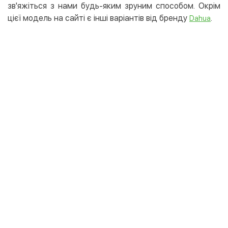
зв'яжіться з нами будь-яким зруним способом. Окрім
цієї модель на сайті є інші варіантів від бренду
.
Dahua