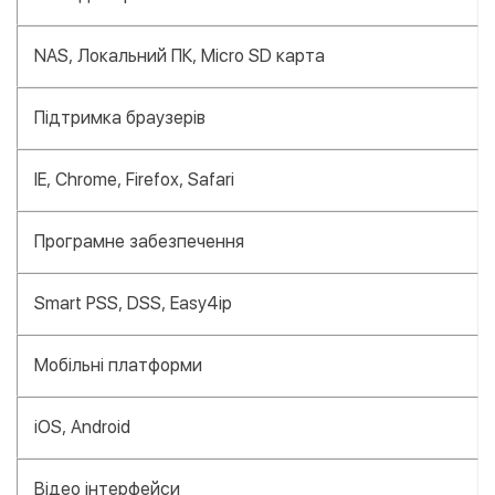
NAS, Локальний ПК, Micro SD карта
Підтримка браузерів
IE, Chrome, Firefox, Safari
Програмне забезпечення
Smart PSS, DSS, Easy4ip
Мобільні платформи
iOS, Android
Відео інтерфейси