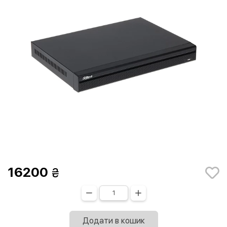
16200
Додати в кошик