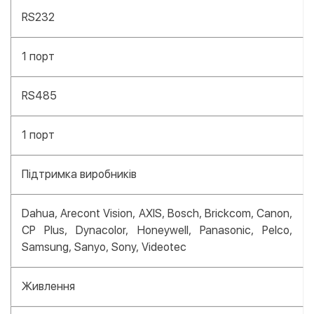
RS232
1 порт
RS485
1 порт
Підтримка виробників
Dahua, Arecont Vision, AXIS, Bosch, Brickcom, Canon,
CP Plus, Dynacolor, Honeywell, Panasonic, Pelco,
Samsung, Sanyo, Sony, Videotec
Живлення