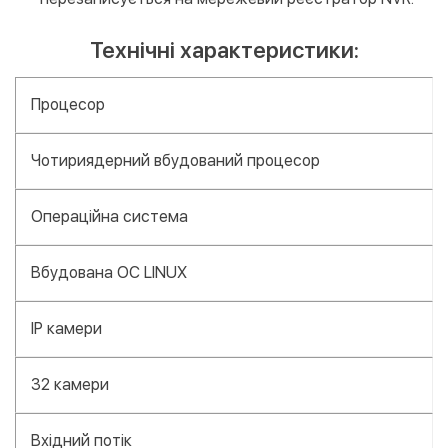
Технічні характеристики:
Процесор
Чотириядерний вбудований процесор
Операційна система
Вбудована ОС LINUX
IP камери
32 камери
Вхідний потік