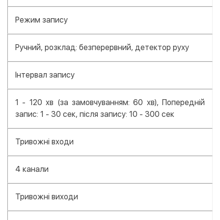
Режим запису
Ручний, розклад: безперервний, детектор руху
Інтервал запису
1 - 120 хв (за замовчуванням: 60 хв), Попередній
запис: 1 - 30 сек, після запису: 10 - 300 сек
Тривожні входи
4 канали
Тривожні виходи