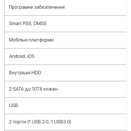
Програмне забезпечення
Smart PSS, DMSS
Мобільні платформи
Android, iOS
Внутрішні HDD
2 SATA до 10Тб кожен
USB
2 порти (1 USB 2.0, 1 USB3.0)