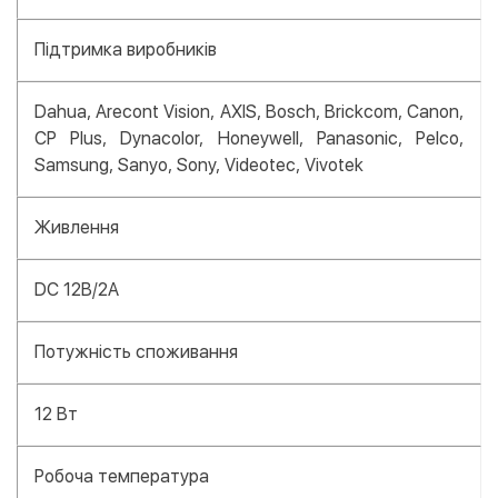
Підтримка виробників
Dahua, Arecont Vision, AXIS, Bosch, Brickcom, Canon,
CP Plus, Dynacolor, Honeywell, Panasonic, Pelco,
Samsung, Sanyo, Sony, Videotec, Vivotek
Живлення
DC 12В/2A
Потужність споживання
12 Вт
Робоча температура