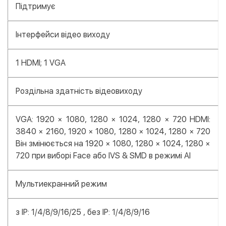
Підтримує
Інтерфейси відео виходу
1 HDMI; 1 VGA
Роздільна здатність відеовиходу
VGA: 1920 × 1080, 1280 × 1024, 1280 × 720 HDMI:
3840 × 2160, 1920 × 1080, 1280 × 1024, 1280 × 720
Він змінюється на 1920 × 1080, 1280 × 1024, 1280 ×
720 при виборі Face або IVS & SMD в режимі AI
Мультиекранний режим
з IP: 1/4/8/9/16/25 , без IP: 1/4/8/9/16