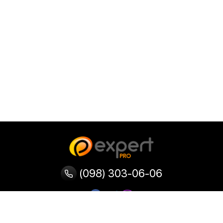
(098) 303-06-06
Категорії
Популярні
Популярні
Популярні