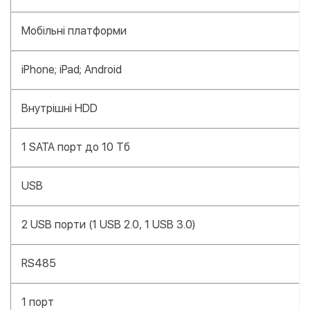
Мобільні платформи
iPhone; iPad; Android
Внутрішні HDD
1 SATA порт до 10 Тб
USB
2 USB порти (1 USB 2.0, 1 USB 3.0)
RS485
1 порт