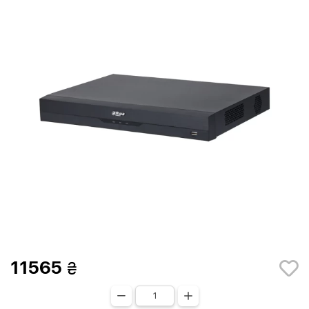
11565