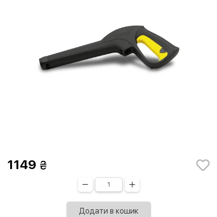
1149
Додати в кошик