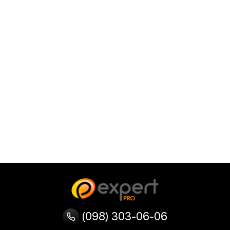
(098) 303-06-06