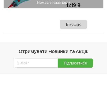
Немає в наявності
1219
В кошик
Отримувати Новинки та Акції:
Підписатися