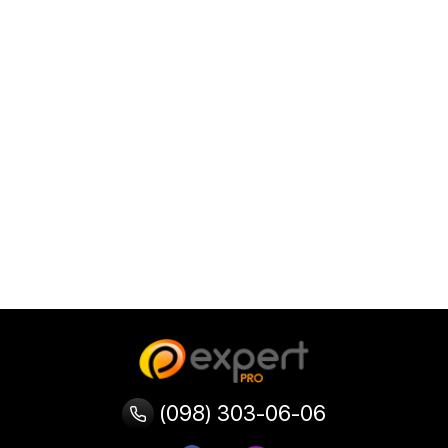
(098) 303-06-06