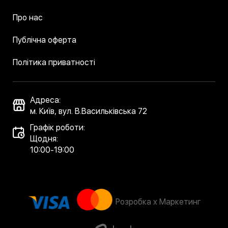
Про нас
Публічна оферта
Політика приватності
Адреса:
м. Київ, вул. В.Васильківська 72
Графік роботи:
Щодня:
10:00-19:00
Розробка x Маркетинг