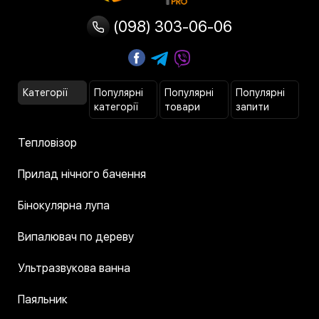
(098) 303-06-06
Категорії
Популярні
Популярні
Популярні
категорії
товари
запити
Тепловізор
Прилад нічного бачення
Бінокулярна лупа
Випалювач по дереву
Ультразвукова ванна
Паяльник