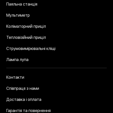
Паяльна станція
Мультиметр
Коліматорний приціл
Тепловізійний приціл
Струмовимірювальні кліщі
Лампа лупа
Контакти
Співпраця з нами
Доставка і оплата
Гарантія та повернення