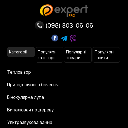
(098) 303-06-06
Категорії
Популярні
Популярні
Популярні
категорії
товари
запити
Тепловізор
Прилад нічного бачення
Бінокулярна лупа
Випалювач по дереву
Ультразвукова ванна