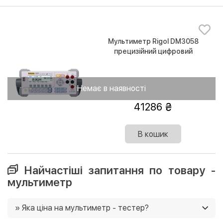
Мультиметр Rigol DM3058
прецизійний цифровий
Немає в наявності
41286
В кошик
Найчастіші запитання по товару -
мультиметр
» Яка ціна на мультиметр - тестер?