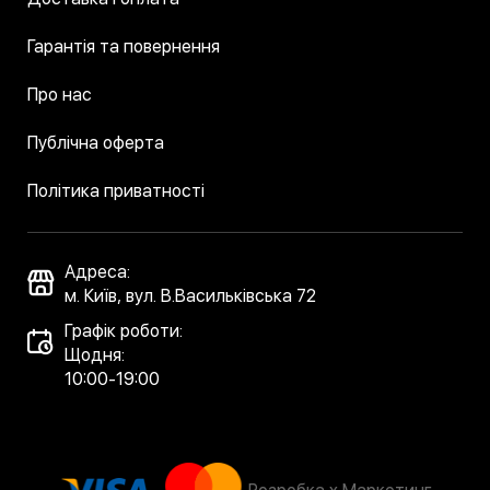
Гарантія та повернення
Про нас
Публічна оферта
Політика приватності
Адреса:
м. Київ, вул. В.Васильківська 72
Графік роботи:
Щодня:
10:00-19:00