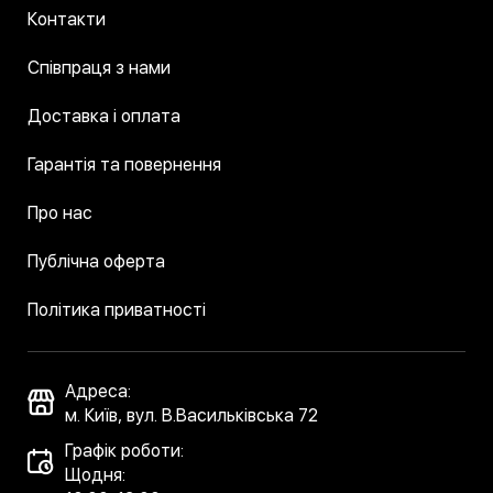
Контакти
Співпраця з нами
Доставка і оплата
Гарантія та повернення
Про нас
Публічна оферта
Політика приватності
Адреса:
м. Київ, вул. В.Васильківська 72
Графік роботи:
Щодня: