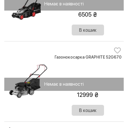
Немає в наявності
6505
В кошик
Газонокосарка GRAPHITE 52G670
Немає в наявності
12999
В кошик