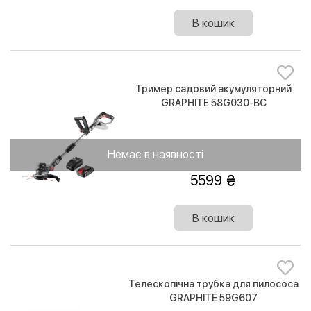
В кошик
Тример садовий акумуляторний
GRAPHITE 58G030-BC
Немає в наявності
5599
В кошик
Телескопічна трубка для пилососа
GRAPHITE 59G607