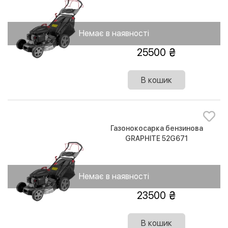
Немає в наявності
25500
В кошик
Газонокосарка бензинова
GRAPHITE 52G671
Немає в наявності
23500
В кошик