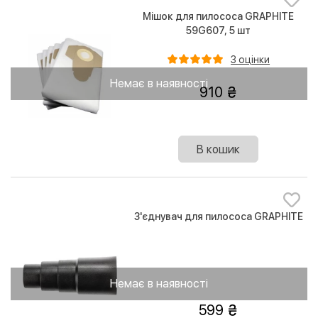
Мішок для пилососа GRAPHITE
59G607, 5 шт
3 оцінки
Немає в наявності
910
В кошик
З'єднувач для пилососа GRAPHITE
Немає в наявності
599