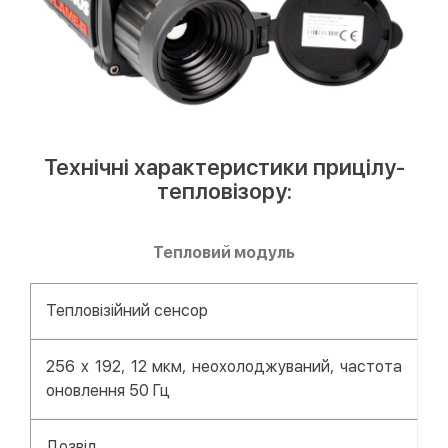
Технічні характеристики прицілу-
тепловізору:
Тепловий модуль
Тепловізійний сенсор
256 x 192, 12 мкм, неохолоджуваний, частота
оновлення 50 Гц
Дозвіл