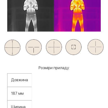
Розміри приладу:
Довжина
187 мм
Ширина