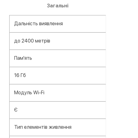
Загальні
Дальність виявлення
до 2400 метрів
Пам'ять
16 Гб
Модуль Wi-Fi
Є
Тип елементів живлення