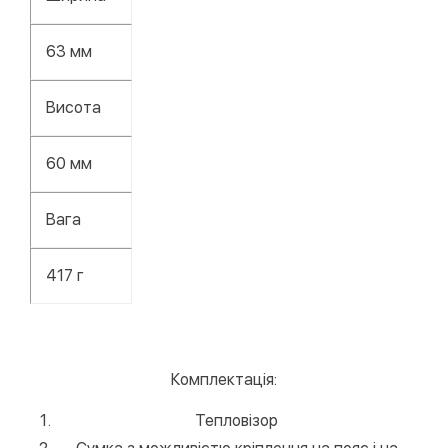
63 мм
Висота
60 мм
Вага
417 г
Комплектація:
Тепловізор