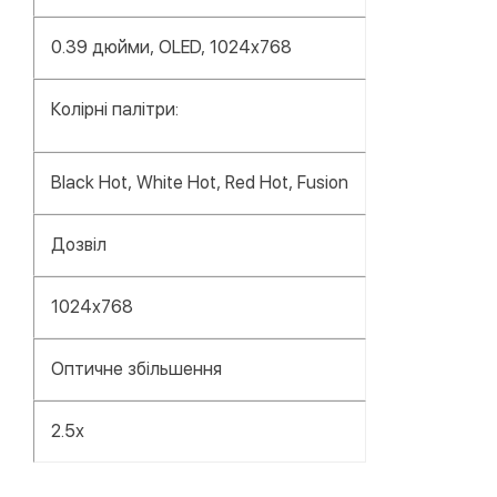
0.39 дюйми, OLED, 1024x768
Колірні палітри:
Black Hot, White Hot, Red Hot, Fusion
Дозвіл
1024x768
Оптичне збільшення
2.5х