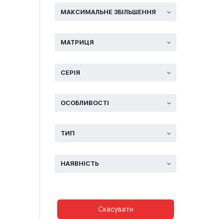
МАКСИМАЛЬНЕ ЗБІЛЬШЕННЯ
МАТРИЦЯ
СЕРІЯ
ОСОБЛИВОСТІ
ТИП
НАЯВНІСТЬ
Скасувати