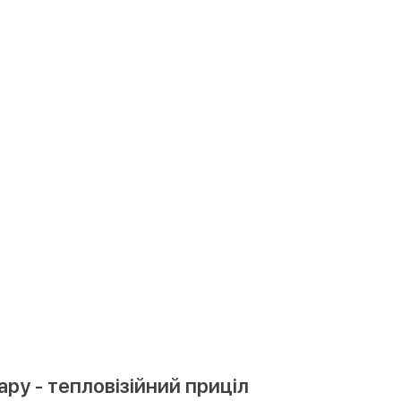
ру - тепловізійний приціл