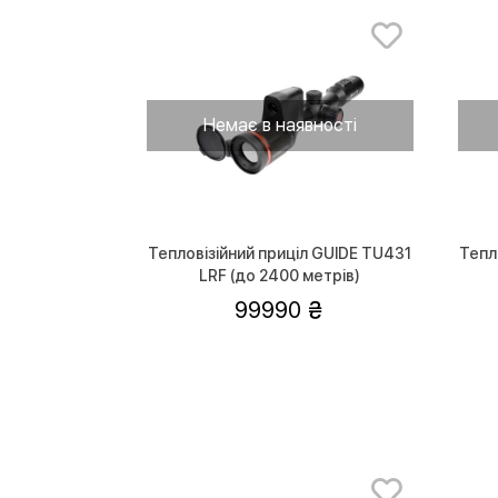
Немає в наявності
Тепловізійний приціл GUIDE TU431
Тепл
LRF (до 2400 метрів)
99990