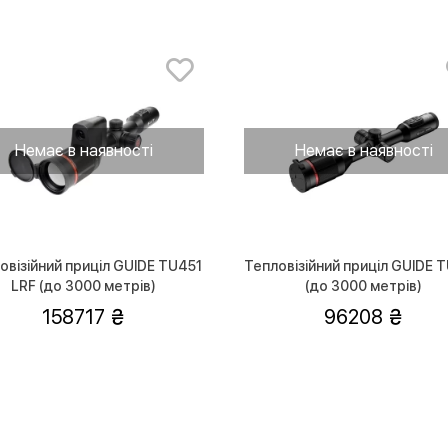
Немає в наявності
Немає в наявності
овізійний приціл GUIDE TU451
Тепловізійний приціл GUIDE 
LRF (до 3000 метрів)
(до 3000 метрів)
158717
96208